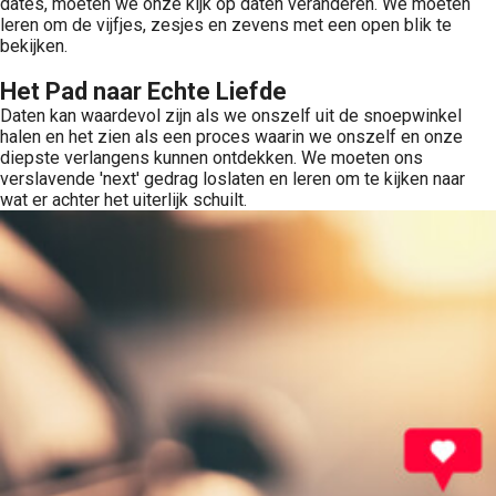
dates, moeten we onze kijk op daten veranderen. We moeten
leren om de vijfjes, zesjes en zevens met een open blik te
bekijken.
Het Pad naar Echte Liefde
Daten kan waardevol zijn als we onszelf uit de snoepwinkel
halen en het zien als een proces waarin we onszelf en onze
diepste verlangens kunnen ontdekken. We moeten ons
verslavende 'next' gedrag loslaten en leren om te kijken naar
wat er achter het uiterlijk schuilt.