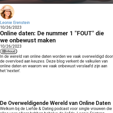
Leonie Erenstein
10/26/2023
Online daten: De nummer 1 "FOUT" die
we onbewust maken
10/26/2023
Inhoud
In de wereld van online daten worden we vaak overweldigd door
de overvloed aan keuzes. Deze blog verkent de valkuilen van
online daten en waarom we vaak onbewust verslaafd zijn aan
het 'nexten'.
De Overweldigende Wereld van Online Daten
Welkom bij de Liefde & Dating podcast voor single vrouwen die