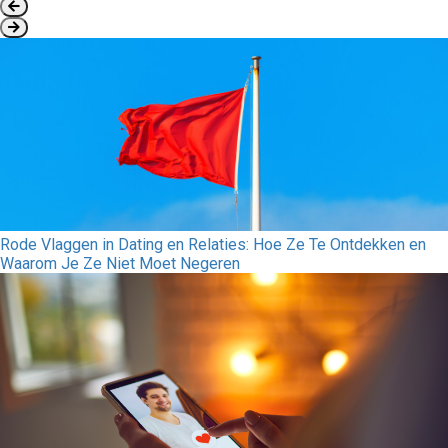
Rode Vlaggen in Dating en Relaties: Hoe Ze Te Ontdekken en
Waarom Je Ze Niet Moet Negeren