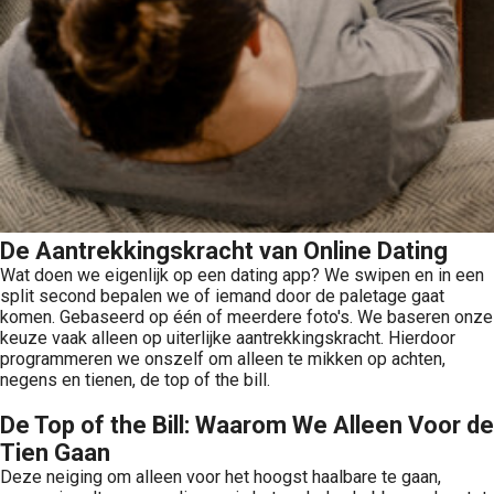
De Aantrekkingskracht van Online Dating
Wat doen we eigenlijk op een dating app? We swipen en in een
split second bepalen we of iemand door de paletage gaat
komen. Gebaseerd op één of meerdere foto's. We baseren onze
keuze vaak alleen op uiterlijke aantrekkingskracht. Hierdoor
programmeren we onszelf om alleen te mikken op achten,
negens en tienen, de top of the bill.
De Top of the Bill: Waarom We Alleen Voor de
Tien Gaan
Deze neiging om alleen voor het hoogst haalbare te gaan,