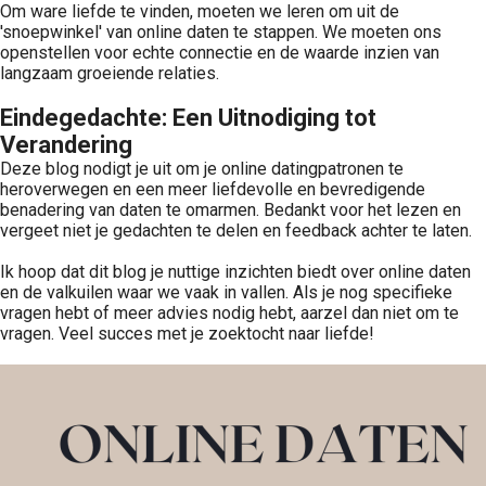
Om ware liefde te vinden, moeten we leren om uit de
'snoepwinkel' van online daten te stappen. We moeten ons
openstellen voor echte connectie en de waarde inzien van
langzaam groeiende relaties.
Eindegedachte: Een Uitnodiging tot
Verandering
Deze blog nodigt je uit om je online datingpatronen te
heroverwegen en een meer liefdevolle en bevredigende
benadering van daten te omarmen. Bedankt voor het lezen en
vergeet niet je gedachten te delen en feedback achter te laten.
Ik hoop dat dit blog je nuttige inzichten biedt over online daten
en de valkuilen waar we vaak in vallen. Als je nog specifieke
vragen hebt of meer advies nodig hebt, aarzel dan niet om te
vragen. Veel succes met je zoektocht naar liefde!