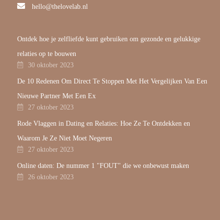
hello@thelovelab.nl
Ontdek hoe je zelfliefde kunt gebruiken om gezonde en gelukkige
relaties op te bouwen
30 oktober 2023
De 10 Redenen Om Direct Te Stoppen Met Het Vergelijken Van Een
Nieuwe Partner Met Een Ex
27 oktober 2023
Rode Vlaggen in Dating en Relaties: Hoe Ze Te Ontdekken en
Waarom Je Ze Niet Moet Negeren
27 oktober 2023
Online daten: De nummer 1 "FOUT" die we onbewust maken
26 oktober 2023