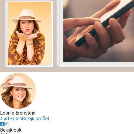
Leonie Erenstein
4 artikelen
Bekijk profiel
Bekijk ook