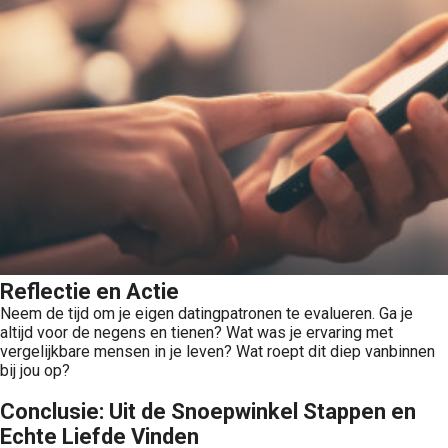
Reflectie en Actie
Neem de tijd om je eigen datingpatronen te evalueren. Ga je
altijd voor de negens en tienen? Wat was je ervaring met
vergelijkbare mensen in je leven? Wat roept dit diep vanbinnen
bij jou op?
Conclusie: Uit de Snoepwinkel Stappen en
Echte Liefde Vinden