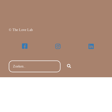
© The Love Lab